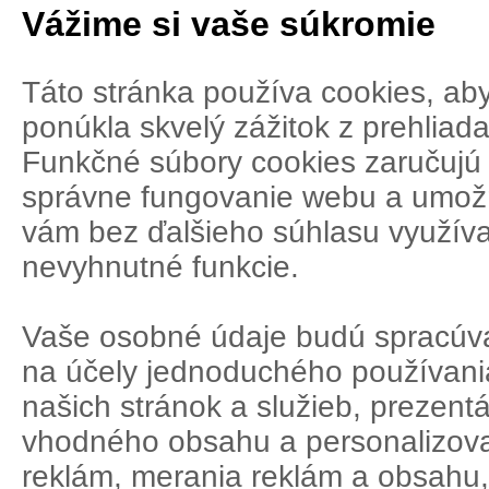
Vážime si vaše súkromie
Táto stránka používa cookies, ab
ponúkla skvelý zážitok z prehliada
Funkčné súbory cookies zaručujú
správne fungovanie webu a umož
vám bez ďalšieho súhlasu využíva
nevyhnutné funkcie.
Vaše osobné údaje budú spracúv
na účely jednoduchého používani
našich stránok a služieb, prezent
vhodného obsahu a personalizov
reklám, merania reklám a obsahu,