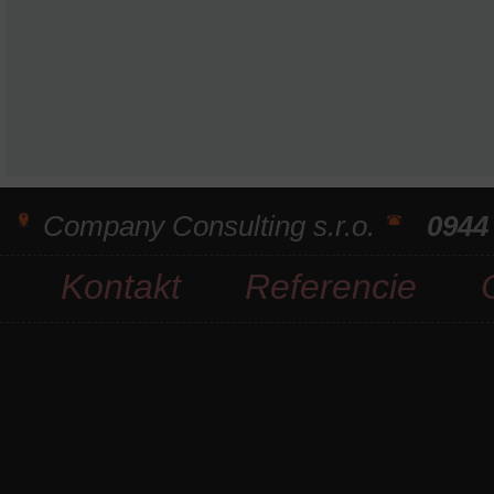
Company Consulting s.r.o.
0944
Kontakt
Referencie