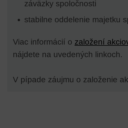
záväzky spoločnosti
stabilne oddelenie majetku s
Viac informácií o
založení akcio
nájdete na uvedených linkoch.
V pípade záujmu o založenie ak