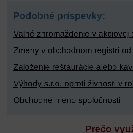
Podobné príspevky:
Valné zhromaždenie v akciovej 
Zmeny v obchodnom registri od
Založenie reštaurácie alebo kavi
Výhody s.r.o. oproti živnosti v 
Obchodné meno spoločnosti
Prečo vyu