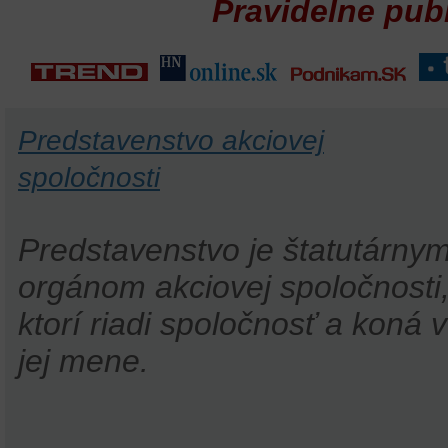
Pravidelne pub
Predstavenstvo akciovej
spoločnosti
Predstavenstvo je štatutárny
orgánom akciovej spoločnosti
ktorí riadi spoločnosť a koná v
jej mene.