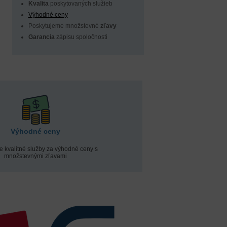
Kvalita
poskytovaných služieb
Výhodné ceny
Poskytujeme množstevné
zľavy
Garancia
zápisu spoločnosti
Výhodné ceny
kvalitné služby za výhodné ceny s
množstevnými zľavami