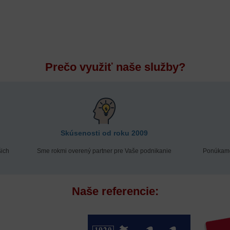
Prečo využiť naše služby?
Skúsenosti od roku 2009
ich
Sme rokmi overený partner pre Vaše podnikanie
Ponúkame 
Naše referencie: